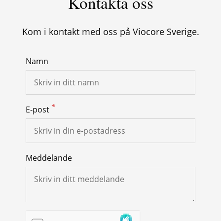
Kontakta oss
Kom i kontakt med oss på Viocore Sverige.
Namn
E-post
Meddelande