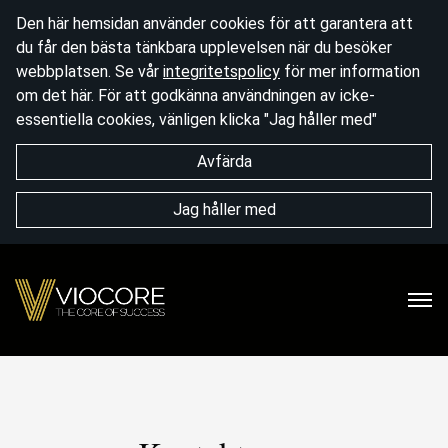
Den här hemsidan använder cookies för att garantera att
du får den bästa tänkbara upplevelsen när du besöker
webbplatsen. Se vår
integritetspolicy
för mer information
om det här. För att godkänna användningen av icke-
essentiella cookies, vänligen klicka "Jag håller med"
Avfärda
Jag håller med